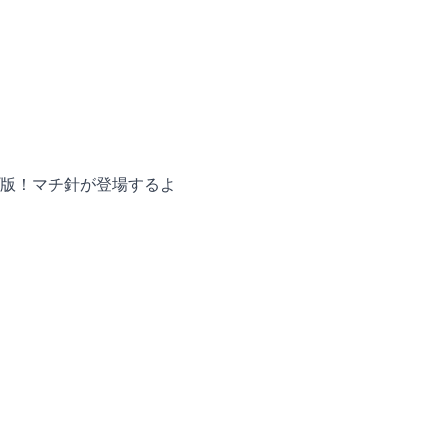
版！マチ針が登場するよ