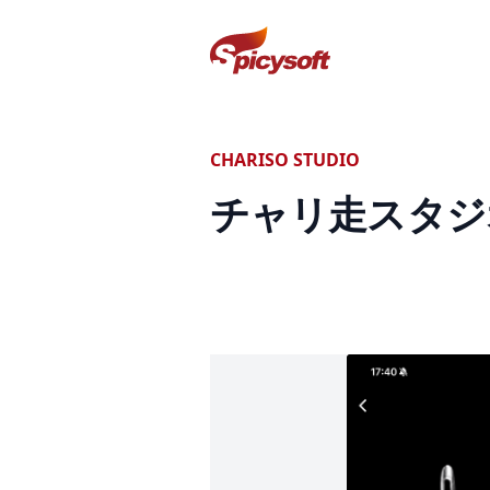
スパイシーソフト株式会社
CHARISO STUDIO
チャリ走スタジ