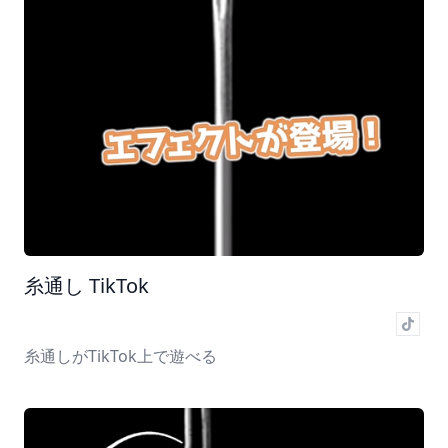
糸通し TikTok
糸通しがTikTok上で遊べる