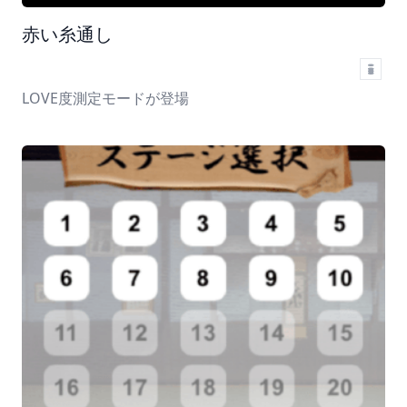
赤い糸通し
LOVE度測定モードが登場