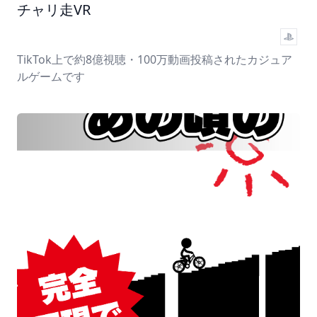
チャリ走VR
TikTok上で約8億視聴・100万動画投稿されたカジュア
ルゲームです