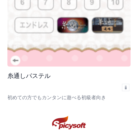
糸通しパステル
初めての方でもカンタンに遊べる初級者向き