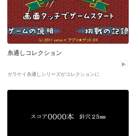
糸通しコレクション
ガラケイ糸通しシリーズがコレクションに