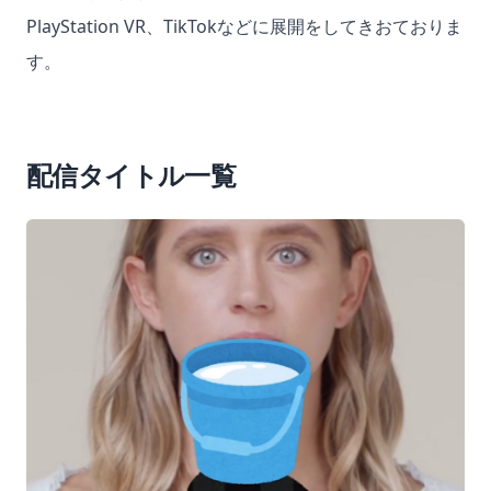
PlayStation VR、TikTokなどに展開をしてきおておりま
す。
配信タイトル一覧