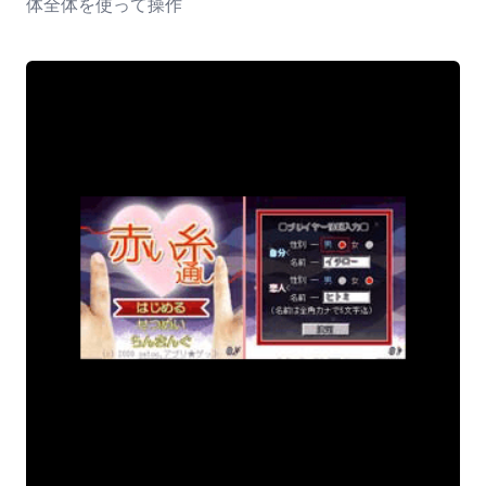
体全体を使って操作