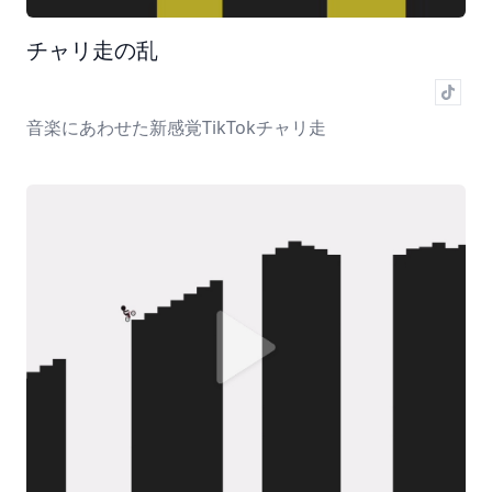
チャリ走の乱
音楽にあわせた新感覚TikTokチャリ走