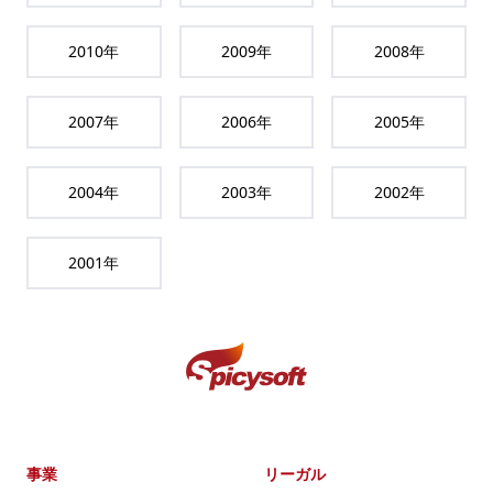
2010
年
2009
年
2008
年
2007
年
2006
年
2005
年
2004
年
2003
年
2002
年
2001
年
事業
リーガル