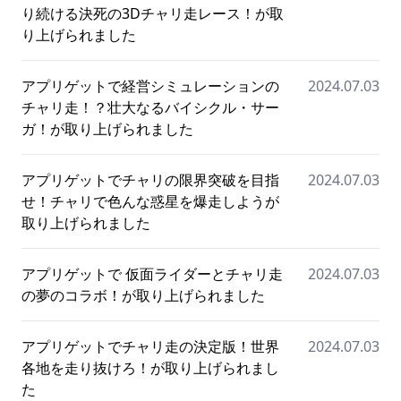
り続ける決死の3Dチャリ走レース！が取
り上げられました
アプリゲットで経営シミュレーションの
2024.07.03
チャリ走！？壮大なるバイシクル・サー
ガ！が取り上げられました
アプリゲットでチャリの限界突破を目指
2024.07.03
せ！チャリで色んな惑星を爆走しようが
取り上げられました
アプリゲットで 仮面ライダーとチャリ走
2024.07.03
の夢のコラボ！が取り上げられました
アプリゲットでチャリ走の決定版！世界
2024.07.03
各地を走り抜けろ！が取り上げられまし
た