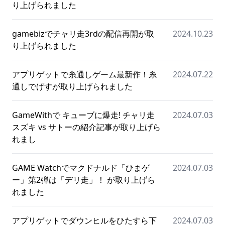
り上げられました
gamebizでチャリ走3rdの配信再開が取
2024.10.23
り上げられました
アプリゲットで糸通しゲーム最新作！糸
2024.07.22
通しでげすが取り上げられました
GameWithで キューブに爆走! チャリ走
2024.07.03
スズキ vs サトーの紹介記事が取り上げら
れまし
GAME Watchでマクドナルド「ひまゲ
2024.07.03
ー」第2弾は「デリ走」！ が取り上げら
れました
アプリゲットでダウンヒルをひたすら下
2024.07.03