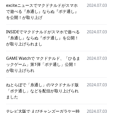
exciteニュースでマクドナルドがスマホ
2024.07.03
で遊べる『糸通し』ならぬ『ポテ通し』
を公開！が取り上げ
INSIDEでマクドナルドがスマホで遊べる
2024.07.03
『糸通し』ならぬ『ポテ通し』を公開！
が取り上げられまし
GAME Watchで マクドナルド、「ひるま
2024.07.03
ックゲーム」第1弾「ポテ通し」公開！
が取り上げられ
ねとらぼで「糸通し」のマクドナルド版
2024.07.03
「ポテ通し」などを配信が取り上げられ
ました
テレビ大阪で えびチャンズーガラケー時
2024.07.03