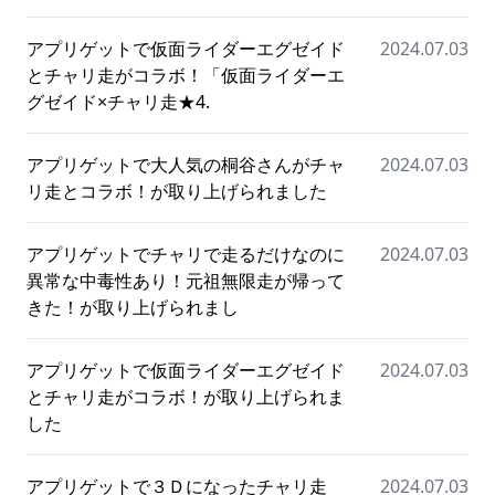
アプリゲットで仮面ライダーエグゼイド
2024.07.03
とチャリ走がコラボ！「仮面ライダーエ
グゼイド×チャリ走★4.
アプリゲットで大人気の桐谷さんがチャ
2024.07.03
リ走とコラボ！が取り上げられました
アプリゲットでチャリで走るだけなのに
2024.07.03
異常な中毒性あり！元祖無限走が帰って
きた！が取り上げられまし
アプリゲットで仮面ライダーエグゼイド
2024.07.03
とチャリ走がコラボ！が取り上げられま
した
アプリゲットで３Ｄになったチャリ走
2024.07.03