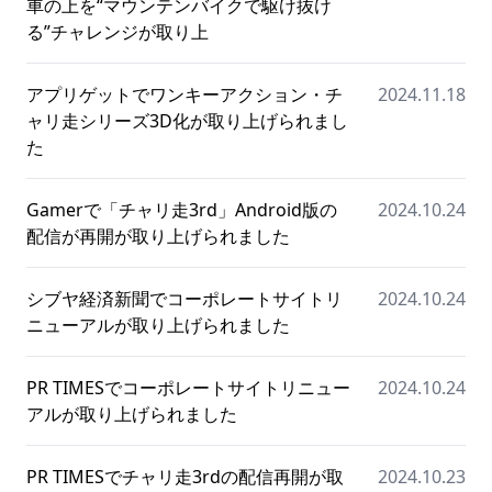
車の上を“マウンテンバイクで駆け抜け
る”チャレンジが取り上
アプリゲットでワンキーアクション・チ
2024.11.18
ャリ走シリーズ3D化が取り上げられまし
た
Gamerで「チャリ走3rd」Android版の
2024.10.24
配信が再開が取り上げられました
シブヤ経済新聞でコーポレートサイトリ
2024.10.24
ニューアルが取り上げられました
PR TIMESでコーポレートサイトリニュー
2024.10.24
アルが取り上げられました
PR TIMESでチャリ走3rdの配信再開が取
2024.10.23