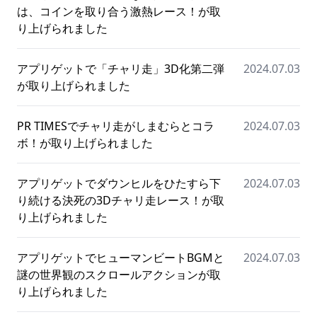
は、コインを取り合う激熱レース！が取
り上げられました
アプリゲットで「チャリ走」3D化第二弾
2024.07.03
が取り上げられました
PR TIMESでチャリ走がしまむらとコラ
2024.07.03
ボ！が取り上げられました
アプリゲットでダウンヒルをひたすら下
2024.07.03
り続ける決死の3Dチャリ走レース！が取
り上げられました
アプリゲットでヒューマンビートBGMと
2024.07.03
謎の世界観のスクロールアクションが取
り上げられました