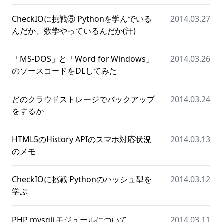
CheckIOに挑戦⑤ Pythonを学んでいる
2014.03.27
んだか、数学やっているんだか(汗)
「MS-DOS」と「Word for Windows」
2014.03.26
のソースコードをDLしてみた
どのクラウドストレージでバックアップ
2014.03.24
をするか
HTML5のHistory APIのスマホ対応状況
2014.03.13
のメモ
CheckIOに挑戦 Pythonのハッシュ型を
2014.03.12
学ぶ
PHP mysqli モジュールについて
2014.03.11