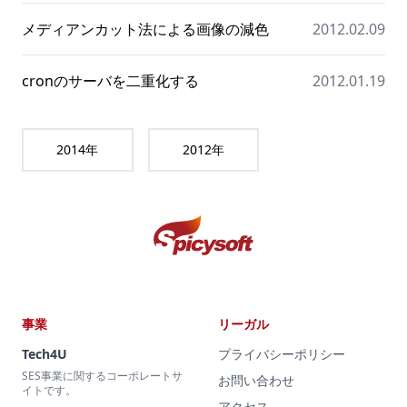
メディアンカット法による画像の減色
2012.02.09
cronのサーバを二重化する
2012.01.19
2014
年
2012
年
事業
リーガル
Tech4U
プライバシーポリシー
SES事業に関するコーポレートサ
お問い合わせ
イトです。
アクセス