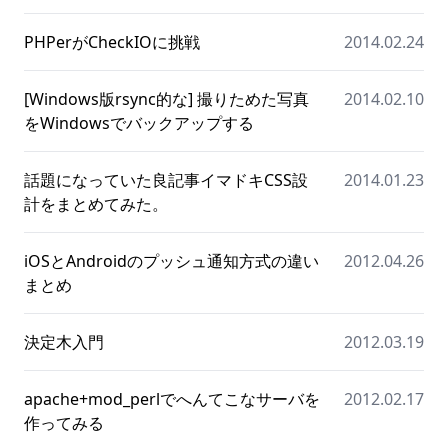
PHPerがCheckIOに挑戦
2014.02.24
[Windows版rsync的な] 撮りためた写真
2014.02.10
をWindowsでバックアップする
話題になっていた良記事イマドキCSS設
2014.01.23
計をまとめてみた。
iOSとAndroidのプッシュ通知方式の違い
2012.04.26
まとめ
決定木入門
2012.03.19
apache+mod_perlでへんてこなサーバを
2012.02.17
作ってみる