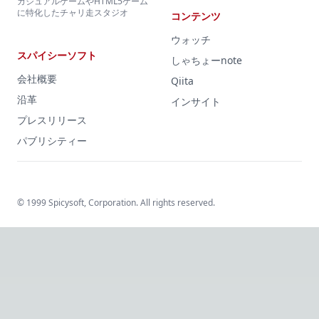
カジュアルゲームやHTML5ゲーム
に特化したチャリ走スタジオ
コンテンツ
ウォッチ
スパイシーソフト
しゃちょーnote
会社概要
Qiita
沿革
インサイト
プレスリリース
パブリシティー
© 1999 Spicysoft, Corporation. All rights reserved.