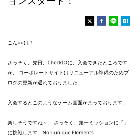
ョンスタート！
こん○○は！
さっそく、先日、CheckIOに、入会できたところです
が、 コーポレートサイトはリニューアル準備のためブ
ログの更新が遅れておりました。
入会するとこのようなゲーム画面がまっております。
楽しそうですね～。 さっそく、第一ミッションに「」
に挑戦します。
Non-unique Elements