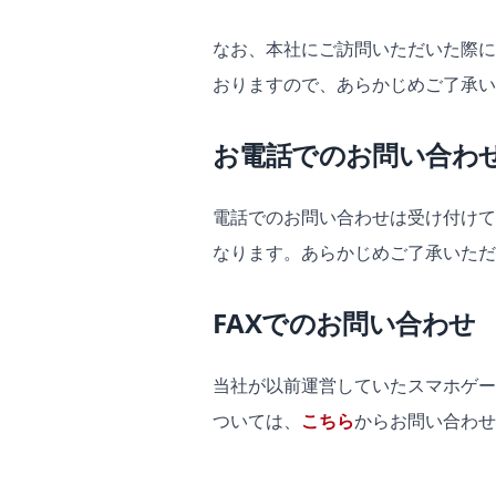
なお、本社にご訪問いただいた際に
おりますので、あらかじめご了承い
お電話でのお問い合わ
電話でのお問い合わせは受け付けて
なります。あらかじめご了承いただ
FAXでのお問い合わせ
当社が以前運営していたスマホゲー
ついては、
こちら
からお問い合わせ