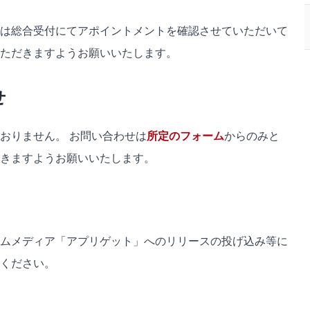
は総合受付にてアポイントメントを確認させていただいて
ただきますようお願いいたします。
せ
おりません。 お問い合わせは
所定のフォーム
からのみと
きますようお願いいたします。
ムメディア「アプリゲット」へのリリースの投げ込み等に
ください。