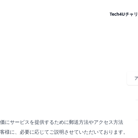
Tech4U
チャリ
価にサービスを提供するために郵送方法やアクセス方法
客様に、必要に応じてご説明させていただいております。