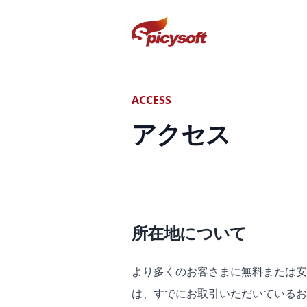
スパイシーソフト株式会社
ACCESS
アクセス
所在地について
より多くのお客さまに無料または安
は、すでにお取引いただいているお