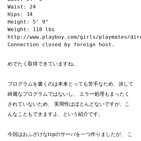
Waist: 24

Hips: 34

Height: 5' 9"

Weight: 118 lbs

http://www.playboy.com/girls/playmates/dire
Connection closed by foreign host.
めでたく取得できていますね。
プログラムを書くのは本来とっても苦手なため、決して
綺麗なプログラムではないし、 エラー処理もまったく
されていないため、 実用性はほとんどないですが、こ
んなこともできますよ、という紹介です。
今回はおふざけなtcpのサーバを一つ作りましたが、 こ