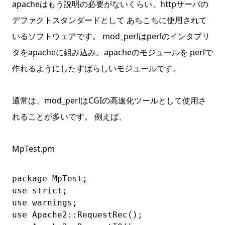
apacheはもう説明の必要がないくらい、httpサーバの
デファクトスタンダードとして あちこちに使用されて
いるソフトウェアです。 mod_perlはperlのインタプリ
タをapacheに組み込み、apacheのモジュールを perlで
作れるようにしたすばらしいモジュールです。
通常は、mod_perlはCGIの高速化ツールとして使用さ
れることが多いです。 例えば、
MpTest.pm
package MpTest;

use strict;

use warnings;

use Apache2::RequestRec();
