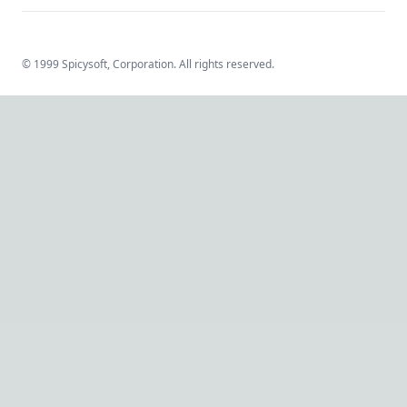
© 1999 Spicysoft, Corporation. All rights reserved.