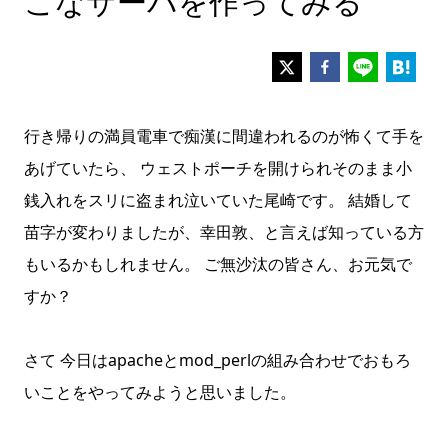
こなサーバを作ってみる
行き帰りの満員電車で痴漢に間違われるのが怖くて手を
あげていたら、 ウェストポーチを開けられそのまま小
銭入れをスリに盗まれ泣いていた尾崎です。 結婚して
苗字が変わりましたが、幸田敦、と言えば知っている方
もいるかもしれません。 ご無沙汰の皆さん、お元気で
すか？
さて 今日はapacheとmod_perlの組み合わせでおもろ
いことをやってみようと思いました。