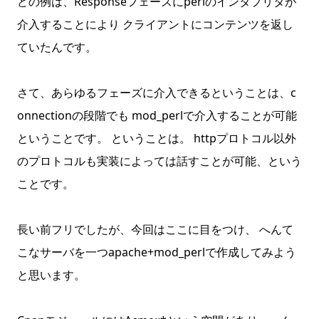
どの例は、Responseフェーズにperlのインタプリタが
介入することにより クライアントにコンテンツを返し
ていたんです。
さて、あらゆるフェーズに介入できるということは、c
onnectionの段階でも mod_perlで介入することが可能
ということです。 ということは。 httpプロトコル以外
のプロトコルも実装によっては話すことが可能、という
ことです。
長い前フリでしたが、今回はここに目をつけ、 へんて
こなサーバを一つapache+mod_perlで作成してみよう
と思います。