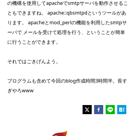
の機構を使用してapacheでsmtpサーバを動作させるこ
ともできますね。 apache::qbsmtpdというツールがあ
ります。 apacheとmod_perlの機能を利用したsmtpサ
ーバで メールを受けて処理を行う、ということが簡単
に行うことができます。
それではごきげんよう。
プログラムも含めて今回のblog作成時間3時間半。長す
ぎやろwww