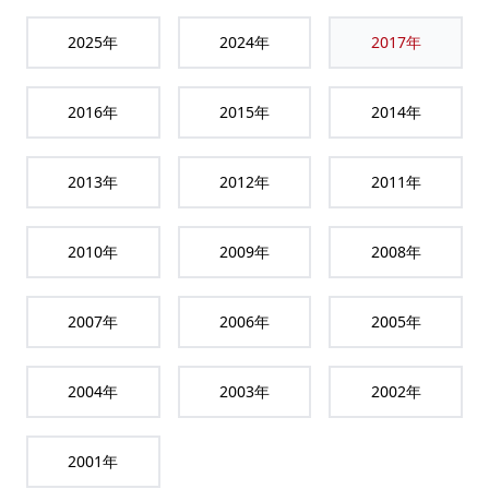
2025
年
2024
年
2017
年
2016
年
2015
年
2014
年
2013
年
2012
年
2011
年
2010
年
2009
年
2008
年
2007
年
2006
年
2005
年
2004
年
2003
年
2002
年
2001
年