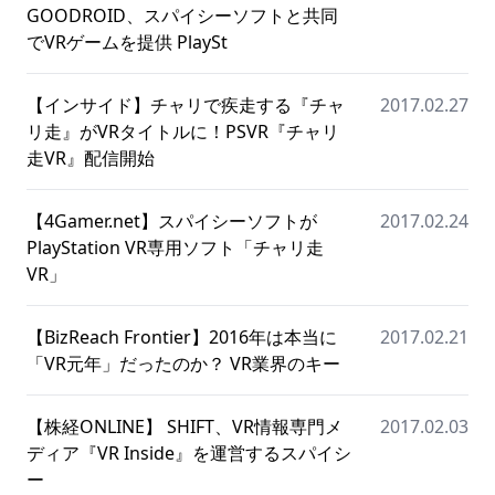
GOODROID、スパイシーソフトと共同
でVRゲームを提供 PlaySt
【インサイド】チャリで疾走する『チャ
2017.02.27
リ走』がVRタイトルに！PSVR『チャリ
走VR』配信開始
【4Gamer.net】スパイシーソフトが
2017.02.24
PlayStation VR専用ソフト「チャリ走
VR」
【BizReach Frontier】2016年は本当に
2017.02.21
「VR元年」だったのか？ VR業界のキー
【株経ONLINE】 SHIFT、VR情報専門メ
2017.02.03
ディア『VR Inside』を運営するスパイシ
ー