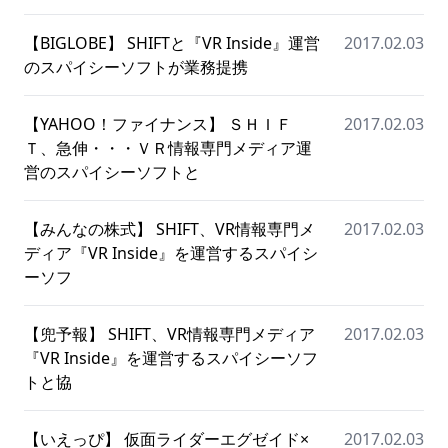
【BIGLOBE】 SHIFTと『VR Inside』運営
2017.02.03
のスパイシーソフトが業務提携
【YAHOO！ファイナンス】 ＳＨＩＦ
2017.02.03
Ｔ、急伸・・・ＶＲ情報専門メディア運
営のスパイシーソフトと
【みんなの株式】 SHIFT、VR情報専門メ
2017.02.03
ディア『VR Inside』を運営するスパイシ
ーソフ
【兜予報】 SHIFT、VR情報専門メディア
2017.02.03
『VR Inside』を運営するスパイシーソフ
トと協
【いえっぴ】 仮面ライダーエグゼイド×
2017.02.03