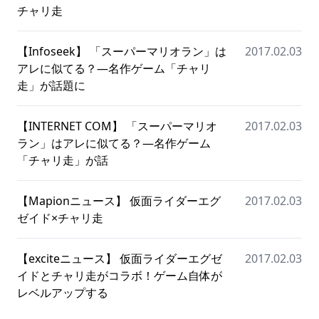
チャリ走
【Infoseek】 「スーパーマリオラン」は
2017.02.03
アレに似てる？―名作ゲーム「チャリ
走」が話題に
【INTERNET COM】 「スーパーマリオ
2017.02.03
ラン」はアレに似てる？―名作ゲーム
「チャリ走」が話
【Mapionニュース】 仮面ライダーエグ
2017.02.03
ゼイド×チャリ走
【exciteニュース】 仮面ライダーエグゼ
2017.02.03
イドとチャリ走がコラボ！ゲーム自体が
レベルアップする