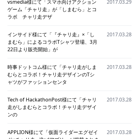
vsmedia様にて「スマホ向けアクション
2017.03.29
ゲーム「チャリ走」が「しまむら」とコ
ラボ チャリ走デザ
インサイド様にて「『チャリ走』×「し
2017.03.28
まむら」によるコラボTシャツ登場、3月
22日より販売開始」が
時事ドットコム様にて「チャリ走がしま
2017.03.28
むらとコラボ！チャリ走デザインのTシ
ャツがファッションセンタ
Tech of HackathonPost様にて「チャリ
2017.03.28
走がしまむらとコラボ！チャリ走デザイ
ンの
APPLION様にて「仮面ライダーエグゼイ
2017.03.28