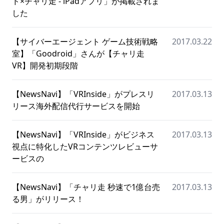
ド×チャリ走 - iPadアプリ」が掲載されま
した
【サイバーエージェント ゲーム技術戦略
2017.03.22
室】「Goodroid」さんが【チャリ走
VR】開発初期段階
【NewsNavi】「VRInside」がプレスリ
2017.03.13
リース海外配信代行サービスを開始
【NewsNavi】「VRInside」がビジネス
2017.03.13
視点に特化したVRコンテンツレビューサ
ービスの
【NewsNavi】「チャリ走 秒速で1億台売
2017.03.13
る男」がリリース！