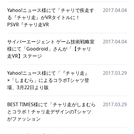
Yahoo!ニュース様にて「チャリで疾走す
2017.04.04
る『チャリ走』がVRタイトルに！
PSVR『チャリ走VR
サイバーエージェント ゲーム技術戦略室
2017.04.04
様にて「Goodroid」さんが「【チャリ
走VR】ステージ
Yahoo!ニュース様にて「『チャリ走』
2017.03.29
×「しまむら」によるコラボTシャツ登
場、3月22日より販
BEST TIMES様にて「チャリ走がしまむら
2017.03.29
とコラボ！チャリ走デザインのTシャツ
がファッション