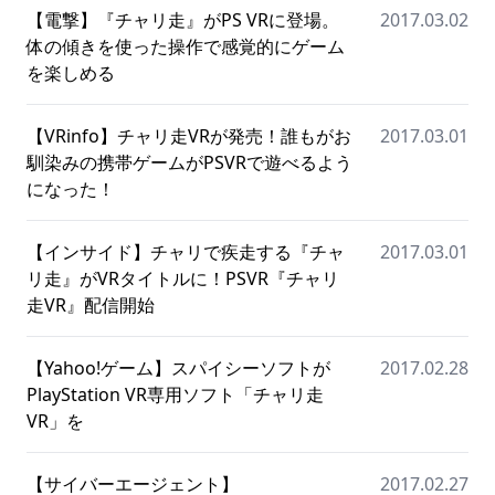
【電撃】『チャリ走』がPS VRに登場。
2017.03.02
体の傾きを使った操作で感覚的にゲーム
を楽しめる
【VRinfo】チャリ走VRが発売！誰もがお
2017.03.01
馴染みの携帯ゲームがPSVRで遊べるよう
になった！
【インサイド】チャリで疾走する『チャ
2017.03.01
リ走』がVRタイトルに！PSVR『チャリ
走VR』配信開始
【Yahoo!ゲーム】スパイシーソフトが
2017.02.28
PlayStation VR専用ソフト「チャリ走
VR」を
【サイバーエージェント】
2017.02.27