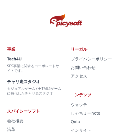
事業
リーガル
Tech4U
プライバシーポリシー
SES事業に関するコーポレートサ
お問い合わせ
イトです。
アクセス
チャリ走スタジオ
カジュアルゲームやHTML5ゲーム
に特化したチャリ走スタジオ
コンテンツ
ウォッチ
スパイシーソフト
しゃちょーnote
会社概要
Qiita
沿革
インサイト