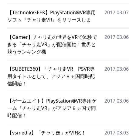
【TechnoloGEEK】PlayStation®VR専用
2017.03.07
ソフト『チャリ走VR』をリリースしま
【Gamer】チャリ走の世界をVRで体験で
2017.03.06
きる「チャリ走VR」が配信開始！世界と
競うランキング機
【SUBETE360】「チャリ走VR」PSVR専
2017.03.06
用タイトルとして、アジア８ヵ国同時配
信開始！
【ゲームエイト】PlayStation®VR専用ゲ
2017.03.06
ーム『チャリ走VR』がアジア８ヵ国で同
時配信！
【vsmedia】「チャリ走」がVR化！
2017.03.03