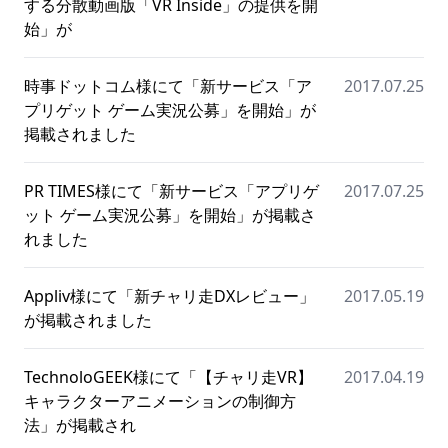
する分散動画版「VR Inside」の提供を開
始」が
時事ドットコム様にて「新サービス「ア
2017.07.25
プリゲット ゲーム実況公募」を開始」が
掲載されました
PR TIMES様にて「新サービス「アプリゲ
2017.07.25
ット ゲーム実況公募」を開始」が掲載さ
れました
Appliv様にて「新チャリ走DXレビュー」
2017.05.19
が掲載されました
TechnoloGEEK様にて「【チャリ走VR】
2017.04.19
キャラクターアニメーションの制御方
法」が掲載され