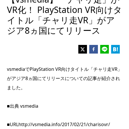
VR化！ PlayStation VR向けタ
イトル「チャリ走VR」がア
ジア8ヵ国にてリリース
vsmediaでPlayStation VR向けタイトル「チャリ走VR」
がアジア8ヵ国にてリリースについての記事が紹介され
ました。
■出典 vsmedia
■URL
http://vsmedia.info/2017/02/21/charisovr/