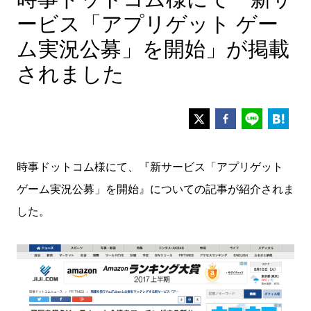
ービス「アプリゲット ゲー
ム実況公募」を開始」が掲載
されました
時事ドットコム様にて、『新サービス「アプリゲット
ゲーム実況公募」を開始』についての記事が紹介されま
した。