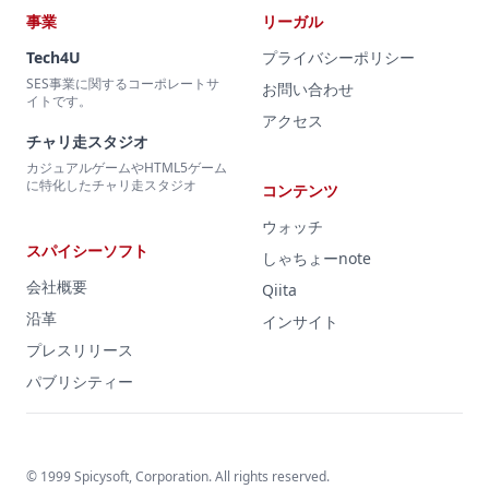
事業
リーガル
Tech4U
プライバシーポリシー
SES事業に関するコーポレートサ
お問い合わせ
イトです。
アクセス
チャリ走スタジオ
カジュアルゲームやHTML5ゲーム
に特化したチャリ走スタジオ
コンテンツ
ウォッチ
スパイシーソフト
しゃちょーnote
会社概要
Qiita
沿革
インサイト
プレスリリース
パブリシティー
© 1999 Spicysoft, Corporation. All rights reserved.