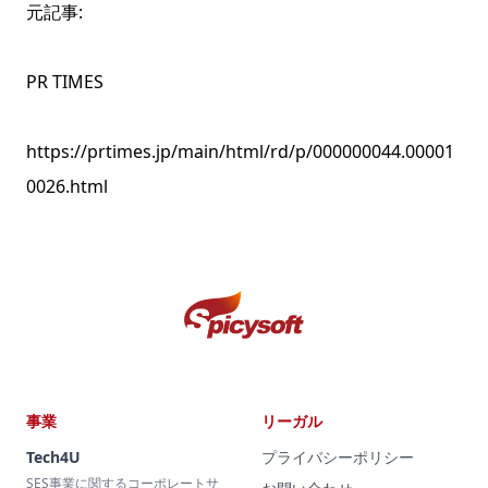
元記事:
PR TIMES
https://prtimes.jp/main/html/rd/p/000000044.00001
0026.html
事業
リーガル
Tech4U
プライバシーポリシー
SES事業に関するコーポレートサ