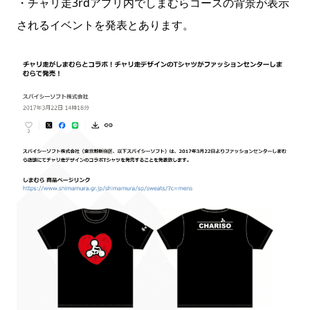
・チャリ走3rdアプリ内でしまむらコースの背景が表示
されるイベントを発表とあります。