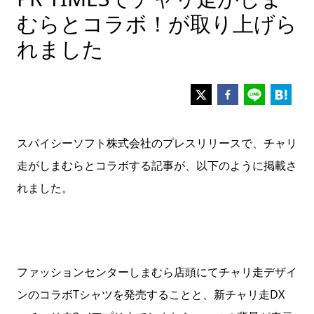
むらとコラボ！が取り上げら
れました
スパイシーソフト株式会社のプレスリリースで、チャリ
走がしまむらとコラボする記事が、以下のように掲載さ
れました。
ファッションセンターしまむら店頭にてチャリ走デザイ
ンのコラボTシャツを発売することと、新チャリ走DX