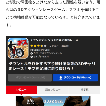
と移動で障害物をよけながら走った距離を競い合う、耐
久型の３Dアクションレースゲーム。スマホを傾けるこ
とで横軸移動が可能になっているぞ。と紹介されていま
す。