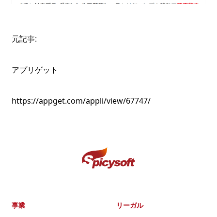
元記事:
アプリゲット
https://appget.com/appli/view/67747/
事業
リーガル