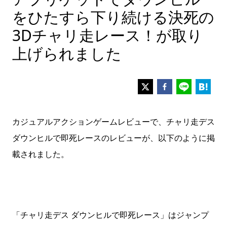
をひたすら下り続ける決死の
3Dチャリ走レース！が取り
上げられました
カジュアルアクションゲームレビューで、チャリ走デス
ダウンヒルで即死レースのレビューが、以下のように掲
載されました。
「チャリ走デス ダウンヒルで即死レース」はジャンプ