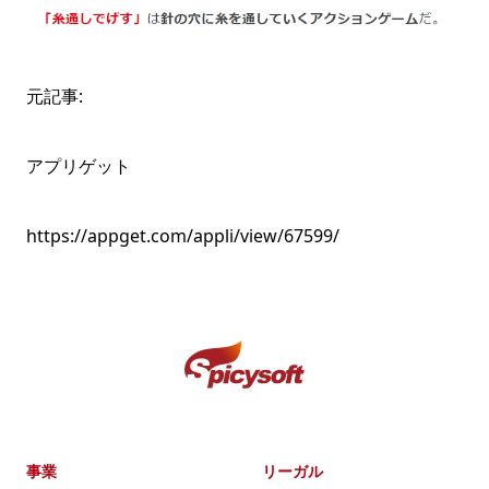
元記事:
アプリゲット
https://appget.com/appli/view/67599/
事業
リーガル