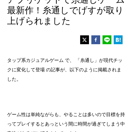
最新作！糸通しでげすが取り
上げられました
タップ系カジュアルゲーム で、 「糸通し」が現代チッ
クに変化して登場 の記事が、以下のように掲載されま
した。
ゲーム性は単純ながらも、やることは多いので目標を持
ってプレイするとあっという間に時間が過ぎてしまう中