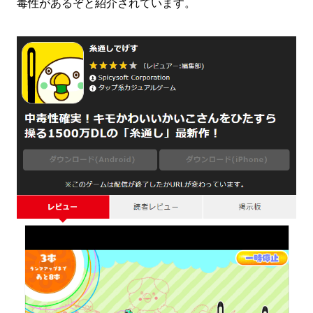
毒性があるぞと紹介されています。