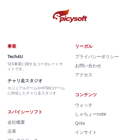
事業
リーガル
Tech4U
プライバシーポリシー
SES事業に関するコーポレートサ
お問い合わせ
イトです。
アクセス
チャリ走スタジオ
カジュアルゲームやHTML5ゲーム
に特化したチャリ走スタジオ
コンテンツ
ウォッチ
スパイシーソフト
しゃちょーnote
会社概要
Qiita
沿革
インサイト