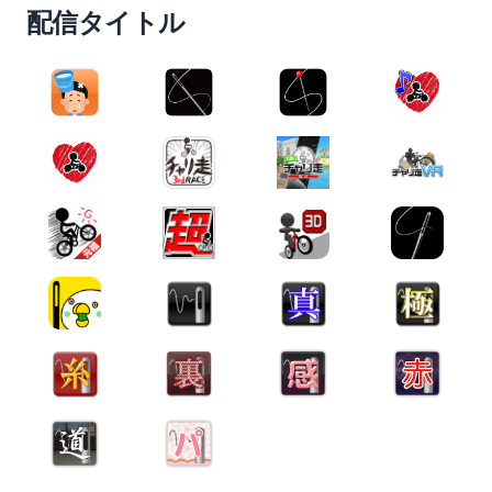
配信タイトル