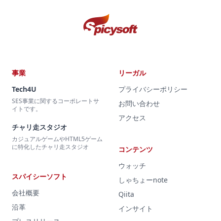
事業
リーガル
Tech4U
プライバシーポリシー
SES事業に関するコーポレートサ
お問い合わせ
イトです。
アクセス
チャリ走スタジオ
カジュアルゲームやHTML5ゲーム
に特化したチャリ走スタジオ
コンテンツ
ウォッチ
スパイシーソフト
しゃちょーnote
会社概要
Qiita
沿革
インサイト