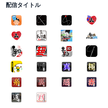
配信タイトル