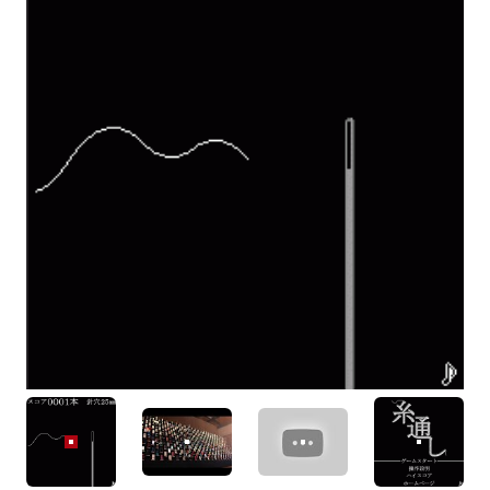
糸通し (0)
糸通し (1)
糸通し (2)
糸通し (3)