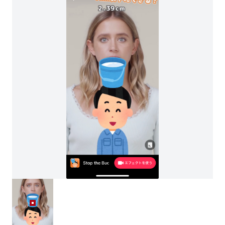
STOP THE BUCKET (0)