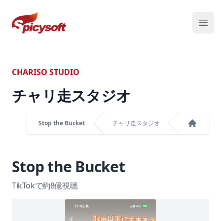
スパイシーソフト株式会社
メニ
CHARISO STUDIO
チャリ走スタジオ
Stop the Bucket
チャリ走スタジオ
ホーム
Stop the Bucket
TikTokで約8億視聴