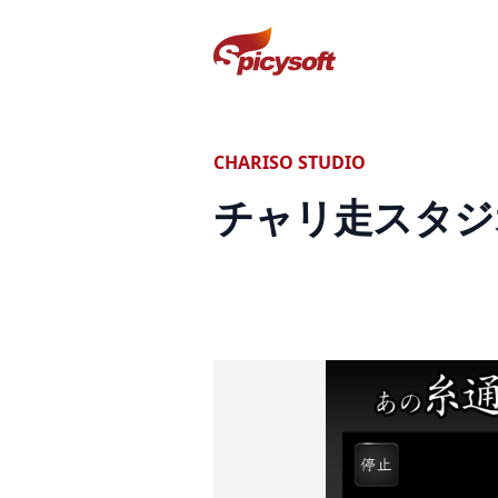
スパイシーソフト株式会社
CHARISO STUDIO
チャリ走スタジ