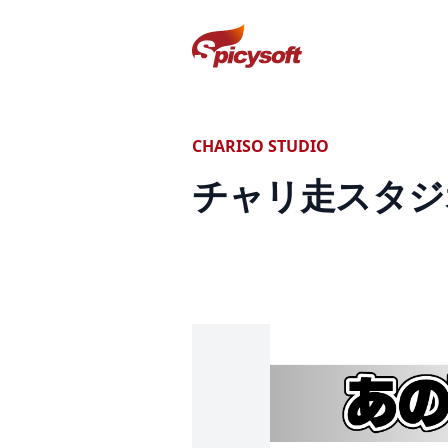
スパイシーソフト株式会社
CHARISO STUDIO
チャリ走スタジ