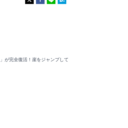
」が完全復活！崖をジャンプして