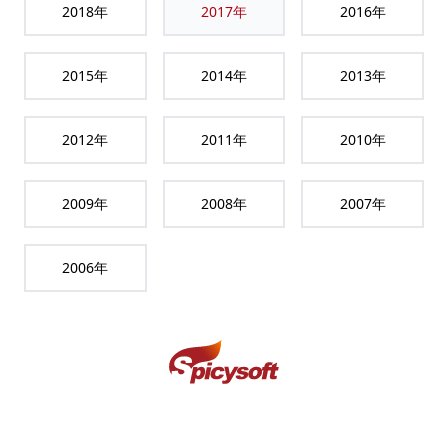
2018
年
2017
年
2016
年
2015
年
2014
年
2013
年
2012
年
2011
年
2010
年
2009
年
2008
年
2007
年
2006
年