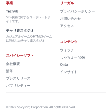
事業
リーガル
Tech4U
プライバシーポリシー
SES事業に関するコーポレートサ
お問い合わせ
イトです。
アクセス
チャリ走スタジオ
カジュアルゲームやHTML5ゲーム
に特化したチャリ走スタジオ
コンテンツ
ウォッチ
スパイシーソフト
しゃちょーnote
会社概要
Qiita
沿革
インサイト
プレスリリース
パブリシティー
© 1999 Spicysoft, Corporation. All rights reserved.