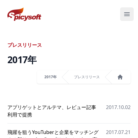
スパイシーソフト株式会社
メニ
プレスリリース
2017
年
2017年
プレスリリース
ホーム
アプリゲットとアルテマ、レビュー記事
2017.10.02
利用で提携
飛躍を狙うYouTuberと企業をマッチング
2017.07.21