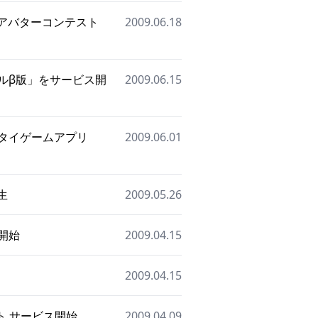
、アバターコンテスト
2009.06.18
ルβ版」をサービス開
2009.06.15
タイゲームアプリ
2009.06.01
生
2009.05.26
開始
2009.04.15
2009.04.15
ト サービス開始
2009.04.09