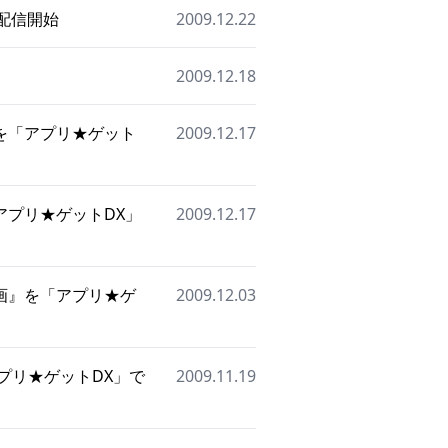
を配信開始
2009.12.22
2009.12.18
を「アプリ★ゲット
2009.12.17
プリ★ゲットDX」
2009.12.17
画』を「アプリ★ゲ
2009.12.03
プリ★ゲットDX」で
2009.11.19