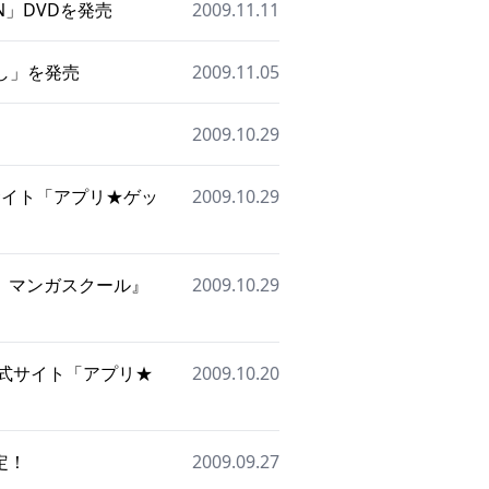
N」DVDを発売
2009.11.11
通し」を発売
2009.11.05
2009.10.29
サイト「アプリ★ゲッ
2009.10.29
」マンガスクール』
2009.10.29
式サイト「アプリ★
2009.10.20
定！
2009.09.27