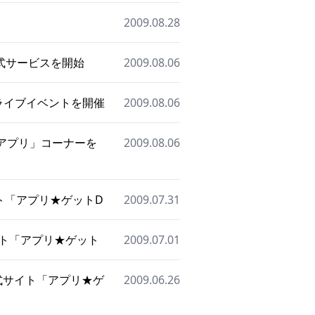
2009.08.28
式サービスを開始
2009.08.06
ライブイベントを開催
2009.08.06
ニアプリ」コーナーを
2009.08.06
イト「アプリ★ゲットD
2009.07.31
イト「アプリ★ゲット
2009.07.01
式サイト「アプリ★ゲ
2009.06.26