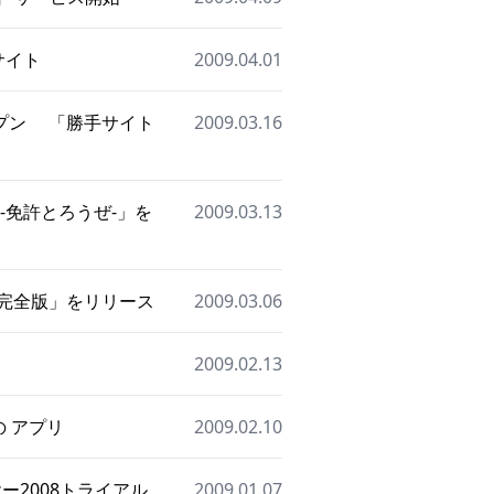
式サイト
2009.04.01
プン 「勝手サイト
2009.03.16
-免許とろうぜ-」を
2009.03.13
完全版」をリリース
2009.03.06
2009.02.13
の アプリ
2009.02.10
ー2008トライアル
2009.01.07