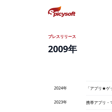
スパイシーソフト株式会社
プレスリリース
2009
年
2024年
「アプリ★ゲ
2023年
携帯アプリ・マンガ