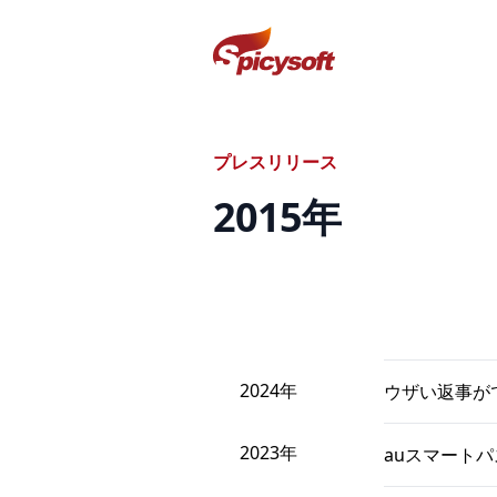
スパイシーソフト株式会社
プレスリリース
2015
年
2024年
ウザい返事が
2023年
auスマートパ