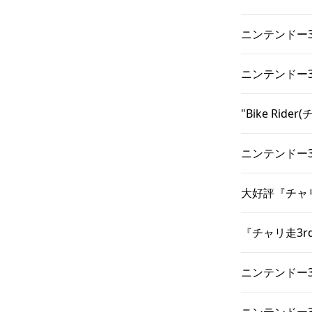
ニンテンドー3
ニンテンドー3
"Bike Rid
ニンテンドー3
大好評『チャリ
『チャリ走3r
ニンテンドー3