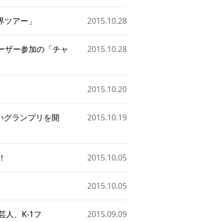
世界ツアー」
2015.10.28
ユーザー参加の「チャ
2015.10.28
2015.10.20
いグランプリを開
2015.10.19
！
2015.10.05
2015.10.05
芸人、K-1フ
2015.09.09