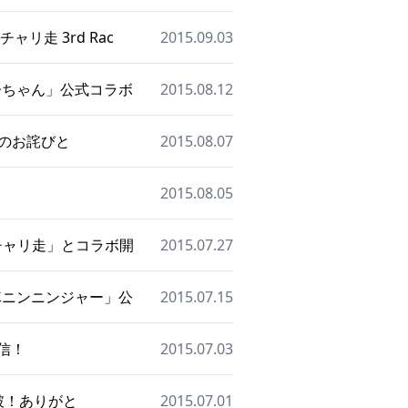
走 3rd Rac
2015.09.03
る子ちゃん」公式コラボ
2015.08.12
てのお詫びと
2015.08.07
2015.08.05
「チャリ走」とコラボ開
2015.07.27
戦隊ニンニンジャー」公
2015.07.15
信！
2015.07.03
突破！ありがと
2015.07.01