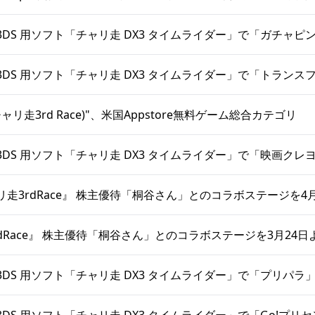
DS 用ソフト「チャリ走 DX3 タイムライダー」で「ガチャ
DS 用ソフト「チャリ走 DX3 タイムライダー」で「トラン
er(チャリ走3rd Race)"、米国Appstore無料ゲーム総合カテゴリ
DS 用ソフト「チャリ走 DX3 タイムライダー」で「映画クレ
走3rdRace』 株主優待「桐谷さん」とのコラボステージを4月
dRace』 株主優待「桐谷さん」とのコラボステージを3月24日より
DS 用ソフト「チャリ走 DX3 タイムライダー」で「プリパ