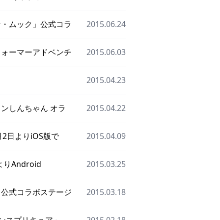
ピン・ムック」公式コラ
2015.06.24
スフォーマーアドベンチ
2015.06.03
2015.04.23
ヨンしんちゃん オラ
2015.04.22
2日よりiOS版で
2015.04.09
Android
2015.03.25
ラ」公式コラボステージ
2015.03.18