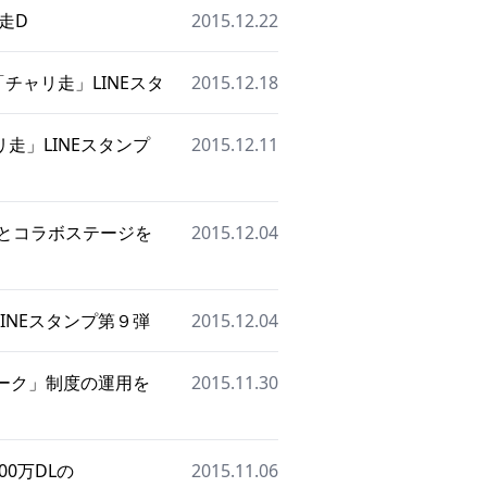
リ走D
2015.12.22
チャリ走」LINEスタ
2015.12.18
走」LINEスタンプ
2015.12.11
」とコラボステージを
2015.12.04
INEスタンプ第９弾
2015.12.04
ーク」制度の運用を
2015.11.30
00万DLの
2015.11.06