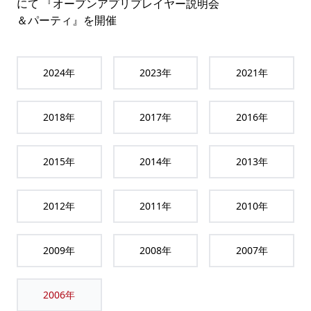
にて 『オープンアプリプレイヤー説明会
＆パーティ』を開催
2024
年
2023
年
2021
年
2018
年
2017
年
2016
年
2015
年
2014
年
2013
年
2012
年
2011
年
2010
年
2009
年
2008
年
2007
年
2006
年