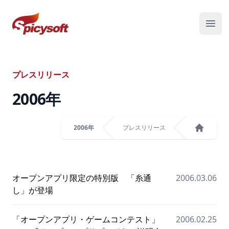
スパイシーソフト株式会社
メニ
プレスリリース
2006
年
2006年
プレスリリース
ホーム
オープンアプリ限定の特別版 「糸通
2006.03.06
し」が登場
「オープンアプリ・ゲームコンテスト」
2006.02.25