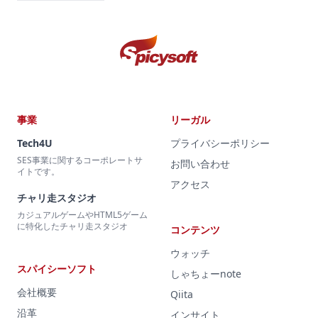
事業
リーガル
Tech4U
プライバシーポリシー
SES事業に関するコーポレートサ
お問い合わせ
イトです。
アクセス
チャリ走スタジオ
カジュアルゲームやHTML5ゲーム
に特化したチャリ走スタジオ
コンテンツ
ウォッチ
スパイシーソフト
しゃちょーnote
会社概要
Qiita
沿革
インサイト