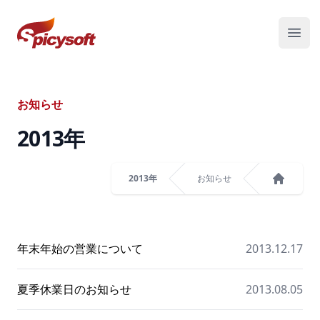
スパイシーソフト株式会社
メニ
お知らせ
2013
年
2013年
お知らせ
ホーム
年末年始の営業について
2013.12.17
夏季休業日のお知らせ
2013.08.05