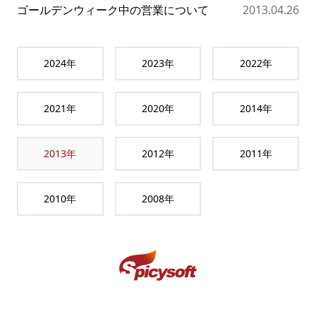
ゴールデンウィーク中の営業について
2013.04.26
2024
年
2023
年
2022
年
2021
年
2020
年
2014
年
2013
年
2012
年
2011
年
2010
年
2008
年