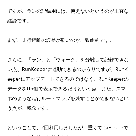
ですが、ランの記録用には、使えないというのが正直な
結論です。
まず、走行距離の誤差が酷いのが、致命的です。
さらに、「ラン」と「ウォーク」を分離して記録できな
い点、RunKeeperに連動できるのがうりですが、RunK
eeperにアップデートできるのではなく、RunKeeperの
データをUp側で表示できるだけという点。また、スマ
ホのような走行ルートマップを残すことができないとい
う点が、残念です。
ということで、2回利用しましたが、重くてもiPhoneで