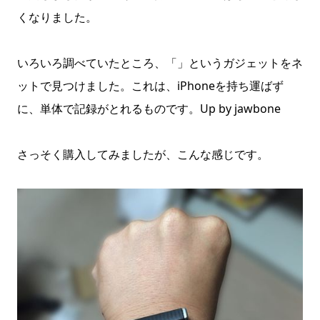
くなりました。
いろいろ調べていたところ、「」というガジェットをネ
ットで見つけました。これは、iPhoneを持ち運ばず
に、単体で記録がとれるものです。
Up by jawbone
さっそく購入してみましたが、こんな感じです。