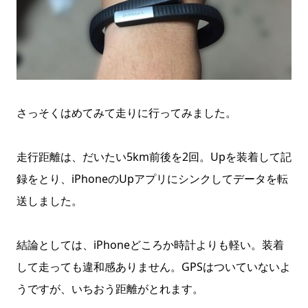
さっそくはめてみて走りに行ってみました。
走行距離は、だいたい5km前後を2回。Upを装着して記
録をとり、iPhoneのUpアプリにシンクしてデータを転
送しました。
結論としては、iPhoneどころか時計よりも軽い。装着
して走っても違和感ありません。GPSはついていないよ
うですが、いちおう距離がとれます。