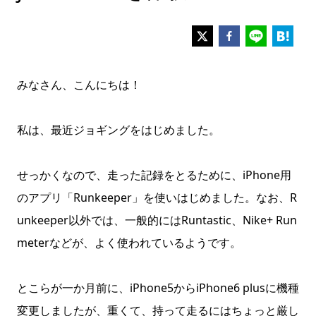
みなさん、こんにちは！
私は、最近ジョギングをはじめました。
せっかくなので、走った記録をとるために、iPhone用
のアプリ「Runkeeper」を使いはじめました。
なお、R
unkeeper以外では、一般的にはRuntastic、Nike+ Run
meterなどが、よく使われているようです。
とこらが一か月前に、iPhone5からiPhone6 plusに機種
変更しましたが、重くて、持って走るにはちょっと厳し