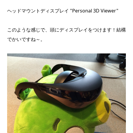
ヘッドマウントディスプレイ "Personal 3D Viewer"
このような感じで、頭にディスプレイをつけます！結構
でかいですね～。