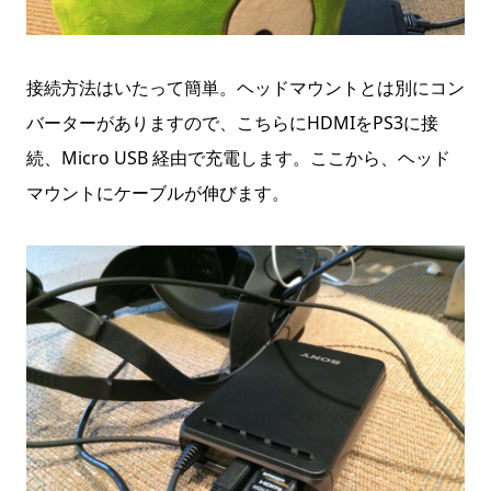
接続方法はいたって簡単。ヘッドマウントとは別にコン
バーターがありますので、こちらにHDMIをPS3に接
続、Micro USB 経由で充電します。ここから、ヘッド
マウントにケーブルが伸びます。