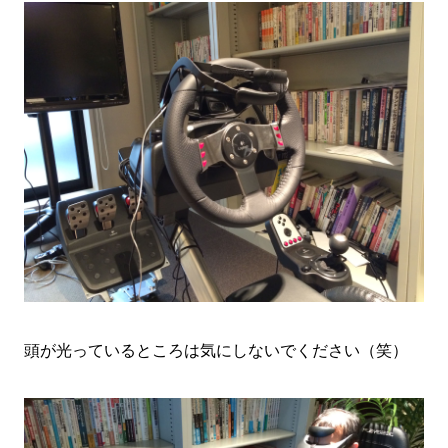
頭が光っているところは気にしないでください（笑）