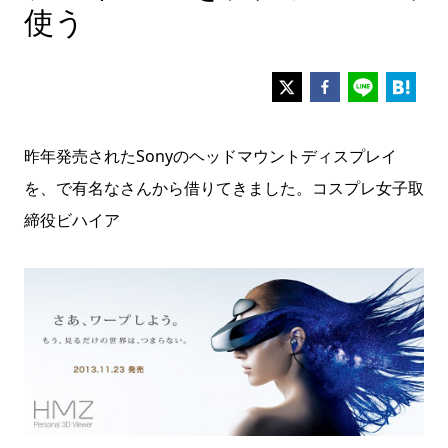
使う
昨年発売されたSonyのヘッドマウントディスプレイ
を、で有名なさんから借りてきました。
コスプレ女子取
締役
ビハイア