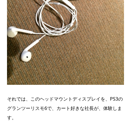
それでは、このヘッドマウントディスプレイを、PS3の
グランツーリスモ6で、カート好きな社長が、体験しま
す。