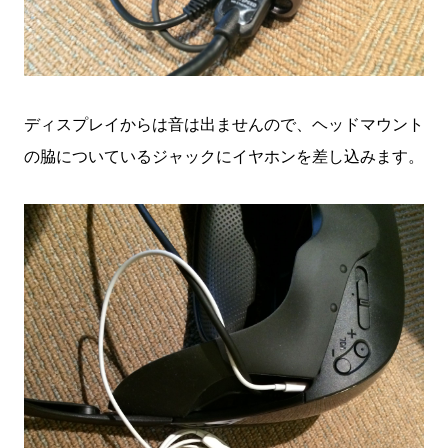
ディスプレイからは音は出ませんので、ヘッドマウント
の脇についているジャックにイヤホンを差し込みます。