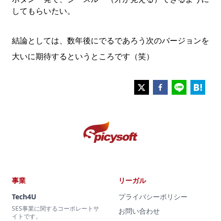
してもらいたい。
結論としては、数年後にでるであろう次のバージョンを
大いに期待するというところです（笑）
事業
リーガル
Tech4U
プライバシーポリシー
SES事業に関するコーポレートサ
お問い合わせ
イトです。