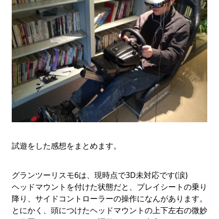
試遊をした感想をまとめます。
グランツーリスモ6は、現時点で3D未対応です(涙)
ヘッドマウントを付けた状態だと、プレイシートの乗り
降り、サイドコントローラーの操作になんがあります。
とにかく、頭につけたヘッドマウントの上下左右の微妙