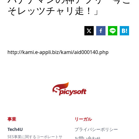
そレッツチャリ走！」
http://kami.e-appli.biz/kami/aid000140.php
事業
リーガル
Tech4U
プライバシーポリシー
SES事業に関するコーポレートサ
お問い合わせ