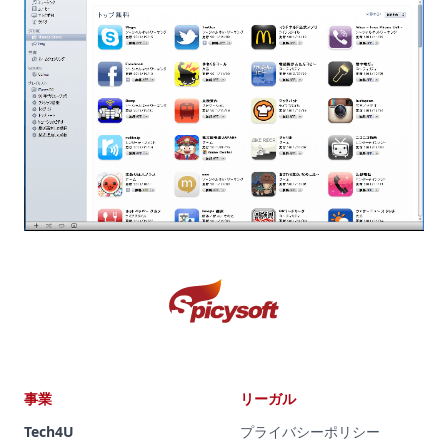
事業
リーガル
Tech4U
プライバシーポリシー