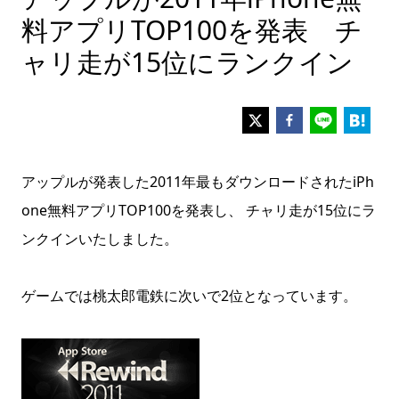
料アプリTOP100を発表 チ
ャリ走が15位にランクイン
アップルが発表した2011年最もダウンロードされたiPh
one無料アプリTOP100を発表し、 チャリ走が15位にラ
ンクインいたしました。
ゲームでは桃太郎電鉄に次いで2位となっています。