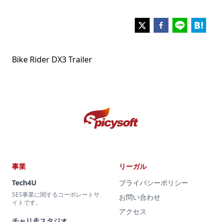
Bike Rider DX3 Trailer
事業
リーガル
Tech4U
プライバシーポリシー
SES事業に関するコーポレートサ
お問い合わせ
イトです。
アクセス
チャリ走スタジオ