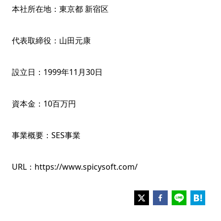
本社所在地：東京都 新宿区
代表取締役：山田元康
設立日：1999年11月30日
資本金：10百万円
事業概要：SES事業
URL：https://www.spicysoft.com/