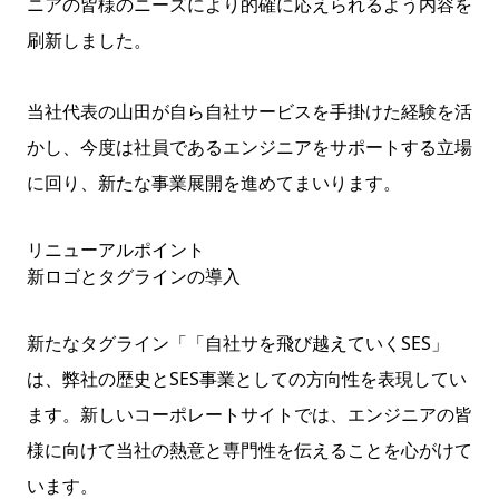
ニアの皆様のニーズにより的確に応えられるよう内容を
刷新しました。
当社代表の山田が自ら自社サービスを手掛けた経験を活
かし、今度は社員であるエンジニアをサポートする立場
に回り、新たな事業展開を進めてまいります。
リニューアルポイント
新ロゴとタグラインの導入
新たなタグライン「「自社サを飛び越えていくSES」
は、弊社の歴史とSES事業としての方向性を表現してい
ます。新しいコーポレートサイトでは、エンジニアの皆
様に向けて当社の熱意と専門性を伝えることを心がけて
います。