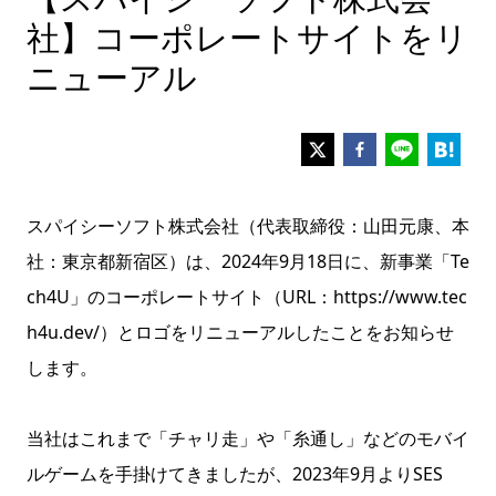
社】コーポレートサイトをリ
ニューアル
スパイシーソフト株式会社（代表取締役：山田元康、本
社：東京都新宿区）は、2024年9月18日に、新事業「Te
ch4U」のコーポレートサイト（URL：https://www.tec
h4u.dev/）とロゴをリニューアルしたことをお知らせ
します。
当社はこれまで「チャリ走」や「糸通し」などのモバイ
ルゲームを手掛けてきましたが、2023年9月よりSES