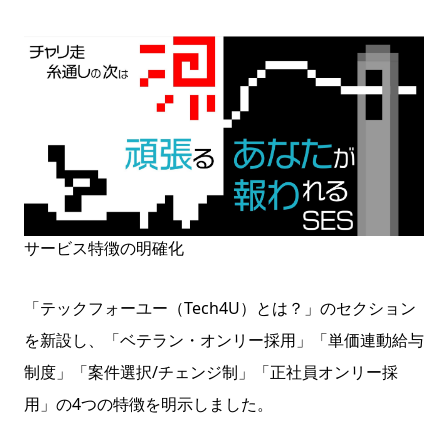
サービス特徴の明確化
「テックフォーユー（Tech4U）とは？」のセクション
を新設し、「ベテラン・オンリー採用」「単価連動給与
制度」「案件選択/チェンジ制」「正社員オンリー採
用」の4つの特徴を明示しました。