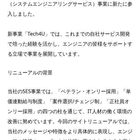
（システムエンジニアリングサービス）事業に新たに参
入しました。
新事業「Tech4U」では、これまでの自社サービス開発
で培った経験を活かし、エンジニアの皆様をサポートす
る立場で事業を展開しています。
リニューアルの背景
当社のSES事業では、「ベテラン・オンリー採用」「単
価連動給与制度」「案件選択/チェンジ制」「正社員オ
ンリー採用」の四つの柱を通じて、IT人材の働く環境の
改善に努めています。今回のサイトリニューアルでは、
当社のメッセージや特徴をより具体的に表現し、エンジ