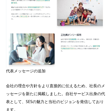
代表メッセージの追加
会社の理念や方針をより直接的に伝えるため、社長のメ
ッセージを新たに掲載しました。自社サービス出身の代
表として、SESの魅力と当社のビジョンを発信しており
ます。