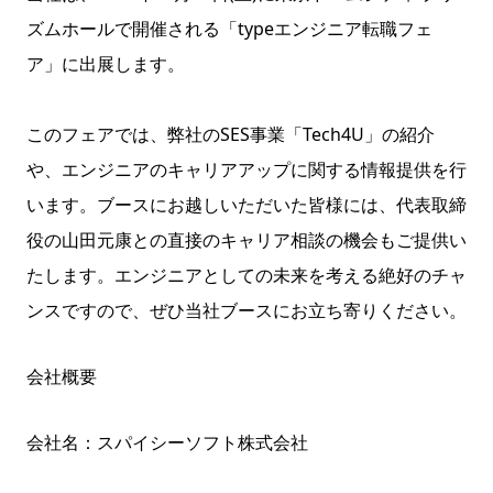
ズムホールで開催される「typeエンジニア転職フェ
ア」に出展します。
このフェアでは、弊社のSES事業「Tech4U」の紹介
や、エンジニアのキャリアアップに関する情報提供を行
います。ブースにお越しいただいた皆様には、代表取締
役の山田元康との直接のキャリア相談の機会もご提供い
たします。エンジニアとしての未来を考える絶好のチャ
ンスですので、ぜひ当社ブースにお立ち寄りください。
会社概要
会社名：スパイシーソフト株式会社