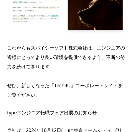
これからもスパイシーソフト株式会社は、エンジニアの
皆様にとってより良い環境を提供できるよう、不断の努
力を続けて参ります。
ぜひ、新しくなった「Tech4U」コーポレートサイトを
ご覧ください。
typeエンジニア転職フェア出展のお知らせ
当社は、2024年10月12日(土)に東京ドームシティ プリ