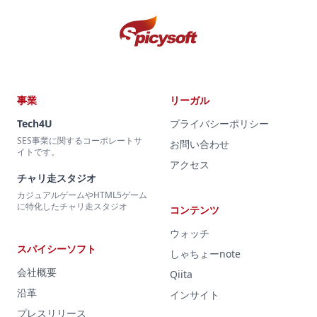
事業
リーガル
Tech4U
プライバシーポリシー
SES事業に関するコーポレートサ
お問い合わせ
イトです。
アクセス
チャリ走スタジオ
カジュアルゲームやHTML5ゲーム
に特化したチャリ走スタジオ
コンテンツ
ウォッチ
スパイシーソフト
しゃちょーnote
会社概要
Qiita
沿革
インサイト
プレスリリース