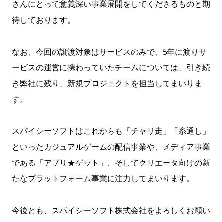
さんにとって意義深い事業展開をしてくださるものと期
待しております。
なお、今回の譲渡対象はサービスのみで、5年に渡りサ
ービスの運営に携わっていたチームについては、引き続
き弊社に残り、新規プロジェクトを担当してまいりま
す。
スパイシーソフトはこれからも「チャリ走」「糸通し」
といったカジュアルゲームの配信事業や、メディア事業
である「アプリ★ゲット」、そしてクリエータ向けの新
たなプラットフォーム事業に注力してまいります。
今後とも、スパイシーソフト株式会社をよろしくお願い