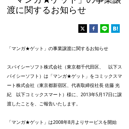
渡に関するお知らせ
「マンガ★ゲット」の事業譲渡に関するお知らせ
スパイシーソフト株式会社（東京都千代田区、 以下ス
パイシーソフト）は「マンガ★ゲット」をコミックスマ
ート株式会社（東京都新宿区、代表取締役社長 佐藤 光
紀 以下コミックスマート）様に、2013年5月17日に譲
渡したことを、ご報告いたします。
「マンガ★ゲット」は2008年8月よりサービスを開始