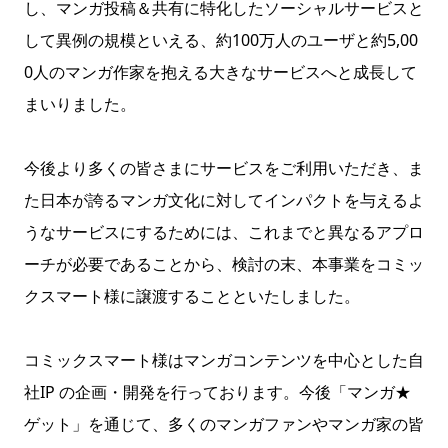
し、マンガ投稿＆共有に特化したソーシャルサービスと
して異例の規模といえる、約100万人のユーザと約5,00
0人のマンガ作家を抱える大きなサービスへと成長して
まいりました。
今後より多くの皆さまにサービスをご利用いただき、ま
た日本が誇るマンガ文化に対してインパクトを与えるよ
うなサービスにするためには、これまでと異なるアプロ
ーチが必要であることから、検討の末、本事業をコミッ
クスマート様に譲渡することといたしました。
コミックスマート様はマンガコンテンツを中心とした自
社IP の企画・開発を行っております。今後「マンガ★
ゲット」を通じて、多くのマンガファンやマンガ家の皆