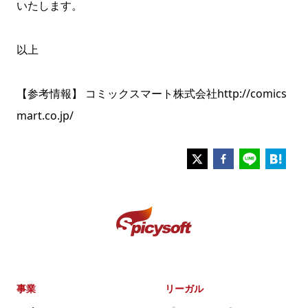
いたします。
以上
【参考情報】 コミックスマート株式会社
http://comics
mart.co.jp/
事業
リーガル