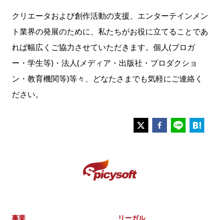
クリエータおよび創作活動の支援、エンターテインメン
ト業界の発展のために、私たちがお役に立てることであ
れば幅広くご協力させていただきます。個人(ブロガ
ー・学生等)・法人(メディア・出版社・プロダクショ
ン・教育機関等)等々、どなたさまでも気軽にご連絡く
ださい。
事業
リーガル