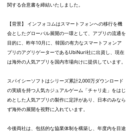
関する合意書を締結いたしました。
【背景】 インフォコムはスマートフォンへの移行を機
会としたグローバル展開の一環として、アプリの流通を
目的に、昨年10月に、韓国の有力なスマートフォンア
プリのアグリゲーターであるUbiNuri社に出資し、現在
は海外の人気アプリを国内市場向けに提供しています。
スパイシーソフトはシリーズ累計2,000万ダウンロード
の実績を持つ人気カジュアルゲーム「チャリ走」をはじ
めとした人気アプリの製作に定評があり、日本のみなら
ず海外の展開を視野に入れています。
今後両社は、包括的な協業体制を構築し、年度内を目途