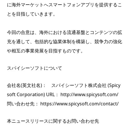
に海外マーケットへスマートフォンアプリを提供するこ
とを目指していきます。
今回の合意は、海外における流通基盤とコンテンツの拡
充を通して、包括的な協業体制を構築し、競争力の強化
や相互の事業発展を目指すものです。
スパイシーソフトについて
会社名(英文社名)： スパイシーソフト株式会社 (Spicy
soft Corporation) URL： http://www.spicysoft.com/
問い合わせ先： https://www.spicysoft.com/contact/
本ニュースリリースに関するお問い合わせ先