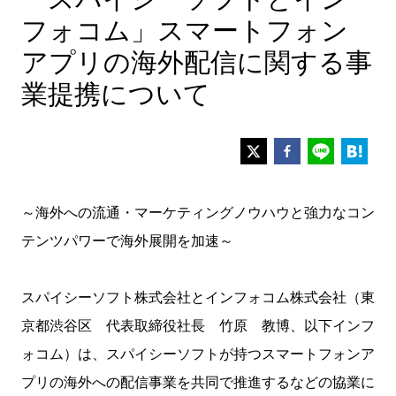
フォコム」スマートフォン
アプリの海外配信に関する事
業提携について
～海外への流通・マーケティングノウハウと強力なコン
テンツパワーで海外展開を加速～
スパイシーソフト株式会社とインフォコム株式会社（東
京都渋谷区 代表取締役社長 竹原 教博、以下インフ
ォコム）は、スパイシーソフトが持つスマートフォンア
プリの海外への配信事業を共同で推進するなどの協業に