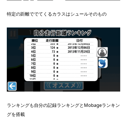
特定の距離ででてくるカラスはシュールそのもの
ランキングも自分の記録ランキングとMobageランキン
グを搭載