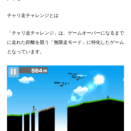
チャリ走チャレンジとは
「チャリ走チャレンジ」は、ゲームオーバーになるまで
に走れた距離を競う「無限走モード」に特化したゲーム
となっています。