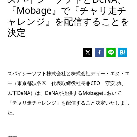
『Mobage』で『チャリ走チ
ャレンジ』を配信することを
決定
スパイシーソフト株式会社と株式会社ディー・エヌ・エ
ー（東京都渋谷区 代表取締役社長兼CEO 守安 功、
以下DeNA）は、DeNAが提供するMobageにおいて
「チャリ走チャレンジ」を配信すること決定いたしまし
た。