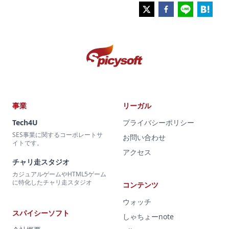
事業
リーガル
Tech4U
プライバシーポリシー
SES事業に関するコーポレートサ
お問い合わせ
イトです。
アクセス
チャリ走スタジオ
カジュアルゲームやHTML5ゲーム
に特化したチャリ走スタジオ
コンテンツ
ウォッチ
スパイシーソフト
しゃちょーnote