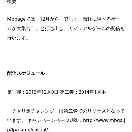
概要
Mobageでは、12月から「楽しく、気軽に遊べるゲー
ムが大集合！」と打ち出し、カジュアルゲームの配信を
行います。
配信スケジュール
第一弾：2013年12月9日 第二弾：2014年1月中
「チャリ走チャレンジ」は第二弾でのリリースとなって
います。 キャンペーンページURL：
http://www.mbga.j
p/lp/game/casual/