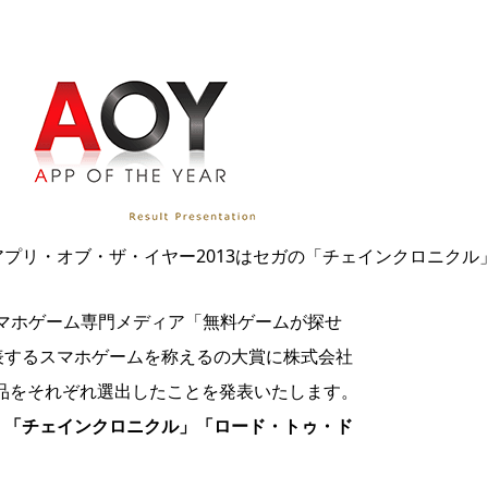
アプリ・オブ・ザ・イヤー2013はセガの「チェインクロニクル
スマホゲーム専門メディア「無料ゲームが探せ
代表するスマホゲームを称えるの大賞に株式会社
品をそれぞれ選出したことを発表いたします。
」
「チェインクロニクル」
「ロード・トゥ・ド