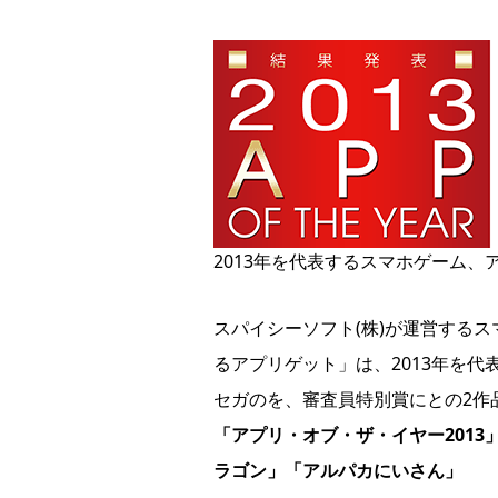
2013年を代表するスマホゲーム、
スパイシーソフト(株)が運営する
るアプリゲット」は、2013年を
セガのを、審査員特別賞にとの2作
「アプリ・オブ・ザ・イヤー2013
ラゴン」
「アルパカにいさん」