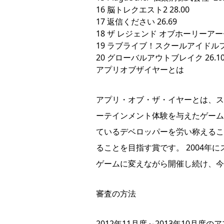
16 脳トレクエスト2 28.00
17 返信ください 26.69
18 ザ レジェンド オブホーリーアーチ
19 ラブライブ！スクールアイドルフェ
20 グローバルアウトブレイク 26.1
アプリオブザイヤーとは
アプリ・オブ・ザ・イヤーとは、ス
ーテインメント体験を与えたゲーム
ているデベロッパーを労い称えるこ
ることを目指す賞です。 2004年
ゲームに変えながら開催し続け、今
審査の方法
2012年11月度～2013年10月