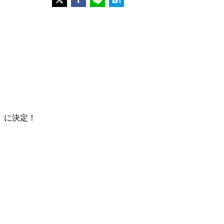
」に決定！