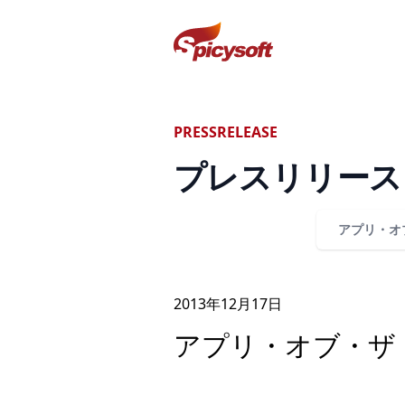
スパイシーソフト株式会社
PRESSRELEASE
プレスリリース
アプリ・オ
2013年
12
月
17
日
アプリ・オブ・ザ