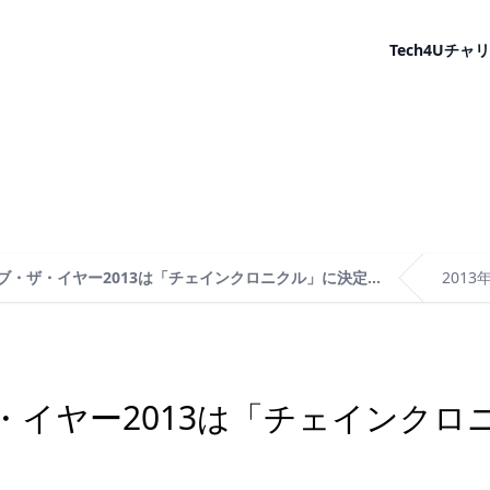
Tech4U
チャリ
ブ・ザ・イヤー2013は「チェインクロニクル」に決定...
2013
・イヤー2013は「チェインクロ