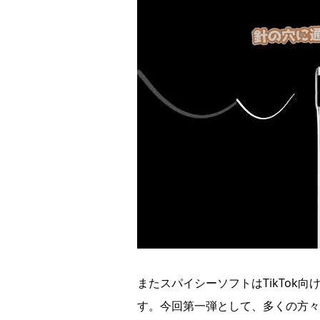
またスパイシーソフトはTikTok
す。今回第一弾として、多くの方々