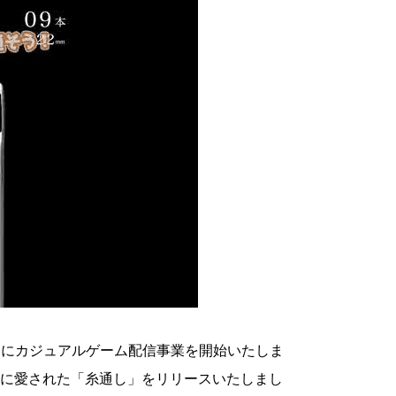
向けにカジュアルゲーム配信事業を開始いたしま
に愛された「糸通し」をリリースいたしまし