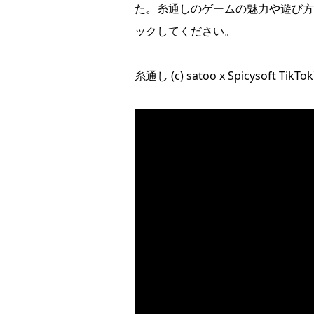
た。糸通しのゲームの魅力や遊び方
ックしてください。
糸通し (c) satoo x Spicysoft Ti