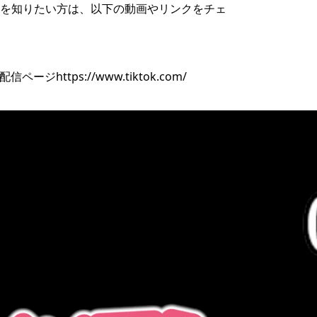
を知りたい方は、以下の動画やリンクをチェ
kTok配信ページ
https://www.tiktok.com/