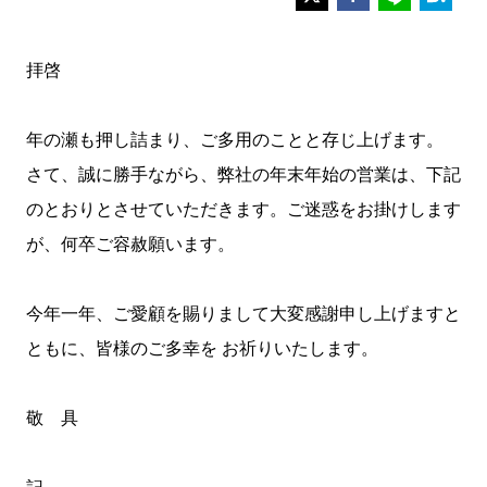
拝啓
年の瀬も押し詰まり、ご多用のことと存じ上げます。
さて、誠に勝手ながら、弊社の年末年始の営業は、下記
のとおりとさせていただきます。ご迷惑をお掛けします
が、何卒ご容赦願います。
今年一年、ご愛顧を賜りまして大変感謝申し上げますと
ともに、皆様のご多幸を お祈りいたします。
敬 具