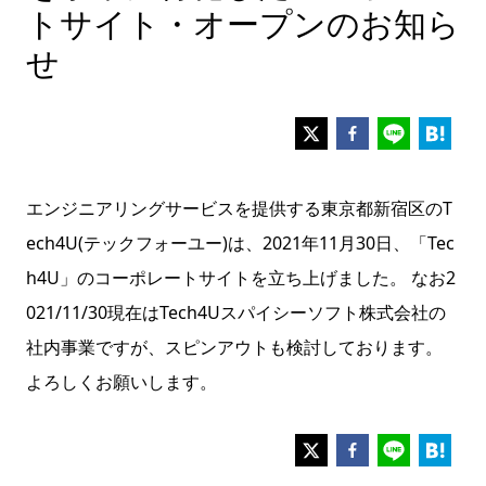
トサイト・オープンのお知ら
せ
エンジニアリングサービスを提供する東京都新宿区のT
ech4U(テックフォーユー)は、2021年11月30日、「Tec
h4U」のコーポレートサイトを立ち上げました。 なお2
021/11/30現在はTech4Uスパイシーソフト株式会社の
社内事業ですが、スピンアウトも検討しております。
よろしくお願いします。