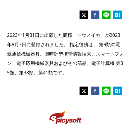
2023年1月31日に出願した商標「トウメイカ」が2023
年8月3日に登録されました。 指定役務は、 第9類の電
気通信機械器具、腕時計型携帯情報端末、スマートフォ
ン、電子応用機械器具およびその部品、電子計算機 第3
5類、第38類、第41類です。