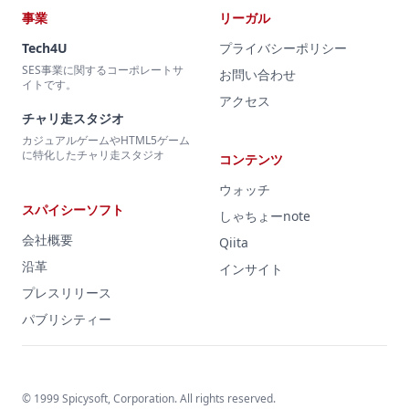
事業
リーガル
Tech4U
プライバシーポリシー
SES事業に関するコーポレートサ
お問い合わせ
イトです。
アクセス
チャリ走スタジオ
カジュアルゲームやHTML5ゲーム
に特化したチャリ走スタジオ
コンテンツ
ウォッチ
スパイシーソフト
しゃちょーnote
会社概要
Qiita
沿革
インサイト
プレスリリース
パブリシティー
© 1999 Spicysoft, Corporation. All rights reserved.