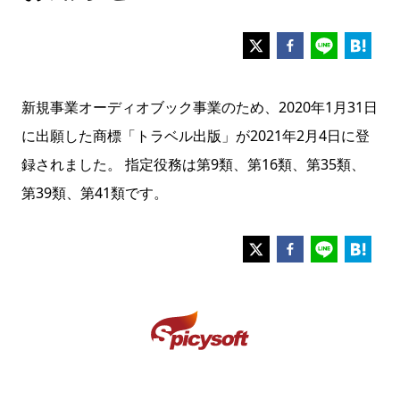
新規事業オーディオブック事業のため、2020年1月31日
に出願した商標「トラベル出版」が2021年2月4日に登
録されました。 指定役務は第9類、第16類、第35類、
第39類、第41類です。